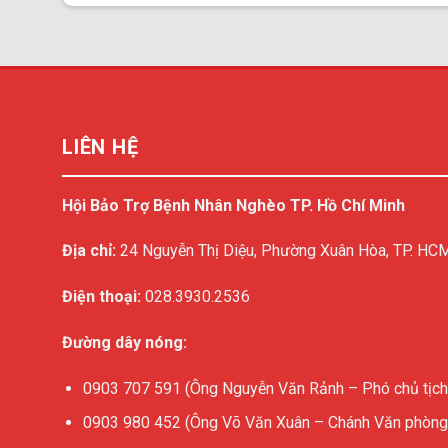
LIÊN HỆ
Hội Bảo Trợ Bệnh Nhân Nghèo TP. Hồ Chí Minh
Địa chỉ:
24 Nguyễn Thị Diệu, Phường Xuân Hòa, TP. HC
Điện thoại:
028.3930.2536
Đường dây nóng:
0903 707 591 (Ông Nguyễn Văn Rảnh – Phó chủ tịch
0903 980 452 (Ông Võ Văn Xuân – Chánh Văn phòng