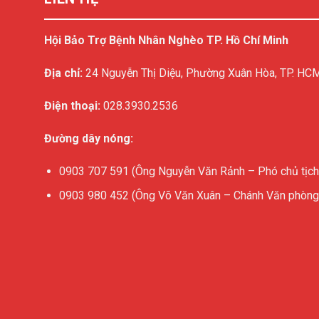
Hội Bảo Trợ Bệnh Nhân Nghèo TP. Hồ Chí Minh
Địa chỉ:
24 Nguyễn Thị Diệu, Phường Xuân Hòa, TP. HC
Điện thoại:
028.3930.2536
Đường dây nóng:
0903 707 591 (Ông Nguyễn Văn Rảnh – Phó chủ tịch
0903 980 452 (Ông Võ Văn Xuân – Chánh Văn phòng