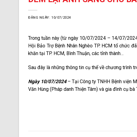
ĐĂNG NGÀY: 10/07/2024
Trong tuần này (từ ngày 10/07/2024 – 14/07/2024
Hội Bảo Trợ Bệnh Nhân Nghèo TP. HCM tổ chức đã 
khăn tại TP. HCM, Bình Thuận, các tỉnh thành…
Sau đây là những thông tin cụ thể về chương trình t
Ngày 10/07/2024
– Tại Công ty TNHH Bệnh viện M
Văn Hùng (Pháp danh Thiện Tâm) và gia đình cụ bà 