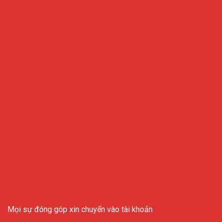
Mọi sự đóng góp xin chuyển vào tài khoản