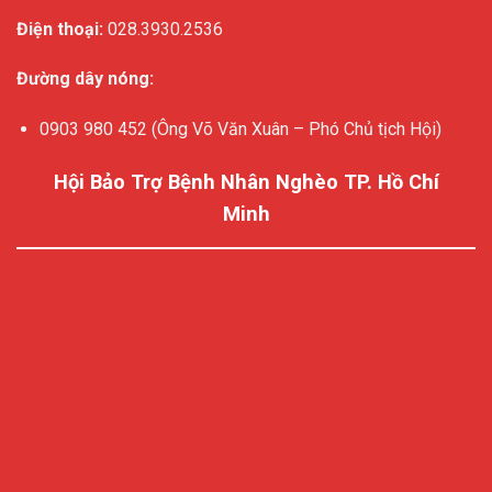
Điện thoại:
028.3930.2536
Đường dây nóng:
0903 980 452 (Ông Võ Văn Xuân – Phó Chủ tịch Hội)
Hội Bảo Trợ Bệnh Nhân Nghèo TP. Hồ Chí
Minh