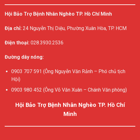
Hội Bảo Trợ Bệnh Nhân Nghèo TP. Hồ Chí Minh
Địa chỉ:
24 Nguyễn Thị Diệu, Phường Xuân Hòa, TP. HCM
Điện thoại:
028.3930.2536
Đường dây nóng:
0903 707 591 (Ông Nguyễn Văn Rảnh – Phó chủ tịch
Hội)
0903 980 452 (Ông Võ Văn Xuân – Chánh Văn phòng)
Hội Bảo Trợ Bệnh Nhân Nghèo TP. Hồ Chí
Minh