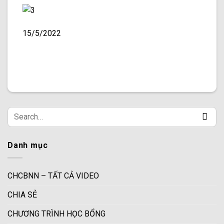
15/5/2022
Danh mục
CHCBNN – TẤT CẢ VIDEO
CHIA SẺ
CHƯƠNG TRÌNH HỌC BỔNG