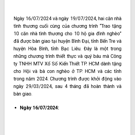
Ngày 16/07/2024 và ngày 19/07/2024, hai căn nhà
tình thương cuối cùng của chương trình “Trao tặng
10 căn nhà tình thương cho 10 hộ gia đình nghèo”
đã được bàn giao tại huyện Bình Đại, tỉnh Bến Tre và
huyện Hòa Bình, tỉnh Bạc Liêu. Đây là một trong
những chương trình thiết thực và quý báu mà Công
ty TNHH MTV Xổ Số Kiến Thiết TP. HCM dành tặng
cho Hội và bà con nghèo ở TP. HCM và các tỉnh
trong năm 2024. Chương trình được khởi động vào
ngày 29/03/2024, sau 4 tháng đã hoàn thành và
bàn giao.
Ngày 16/07/2024: