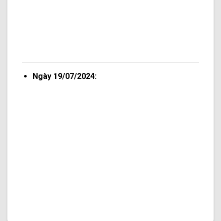
Ngày 19/07/2024: