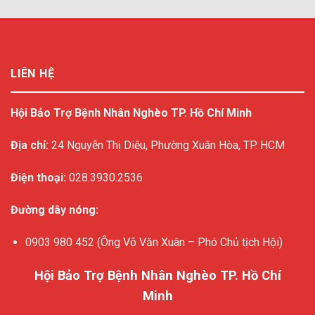
LIÊN HỆ
Hội Bảo Trợ Bệnh Nhân Nghèo TP. Hồ Chí Minh
Địa chỉ:
24 Nguyễn Thị Diệu, Phường Xuân Hòa, TP. HCM
Điện thoại:
028.3930.2536
Đường dây nóng:
0903 980 452 (Ông Võ Văn Xuân – Phó Chủ tịch Hội)
Hội Bảo Trợ Bệnh Nhân Nghèo TP. Hồ Chí
Minh