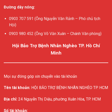
Đường dây nóng:
0903 707 591 (Ông Nguyễn Văn Rảnh – Phó chủ tịch
Hội)
0903 980 452 (Ông Võ Văn Xuân – Chánh Văn phòng)
Hội Bảo Trợ Bệnh Nhân Nghèo TP. Hồ Chí
Minh
Mọi sự đóng góp xin chuyển vào tài khoản
Tên tài khoản:
HỘI BẢO TRỢ BỆNH NHÂN NGHÈO TP. HCM
Địa chỉ:
24 Nguyễn Thị Diệu, phường Xuân Hòa, TP. HCM
Số tài khoản: