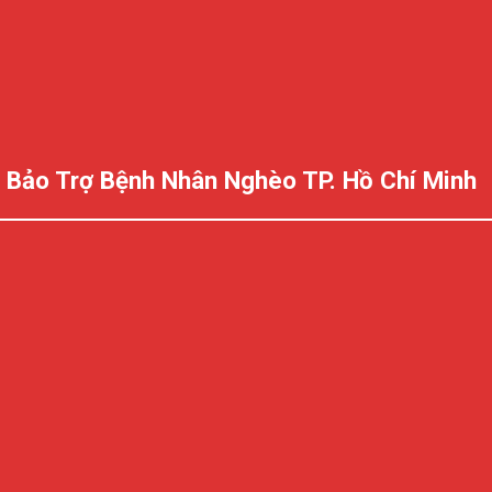
 Bảo Trợ Bệnh Nhân Nghèo TP. Hồ Chí Minh