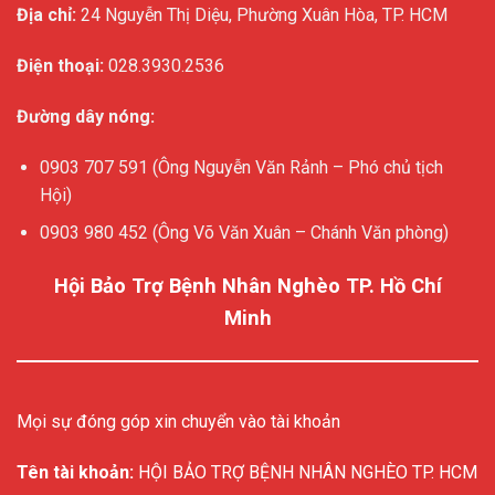
Địa chỉ:
24 Nguyễn Thị Diệu, Phường Xuân Hòa, TP. HCM
Điện thoại:
028.3930.2536
Đường dây nóng:
0903 707 591 (Ông Nguyễn Văn Rảnh – Phó chủ tịch
Hội)
0903 980 452 (Ông Võ Văn Xuân – Chánh Văn phòng)
Hội Bảo Trợ Bệnh Nhân Nghèo TP. Hồ Chí
Minh
Mọi sự đóng góp xin chuyển vào tài khoản
Tên tài khoản:
HỘI BẢO TRỢ BỆNH NHÂN NGHÈO TP. HCM